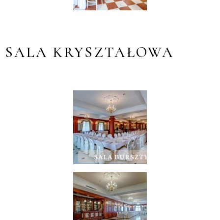
SALA KRYSZTAŁOWA