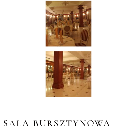
SALA BURSZTYNOWA