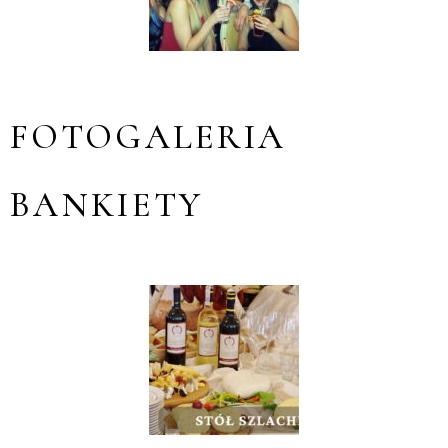
FOTOGALERIA
BANKIETY