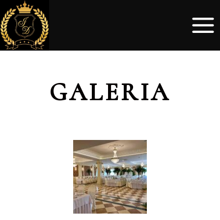
GALERIA