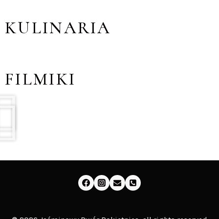
KULINARIA
FILMIKI