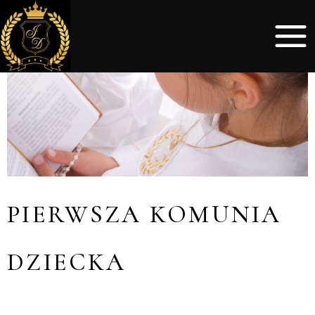
PIERWSZA KOMUNIA
DZIECKA