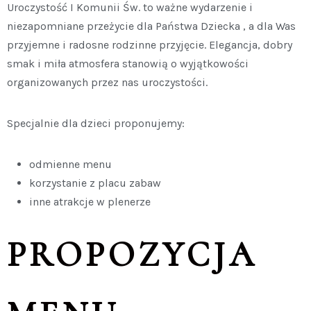
Uroczystość I Komunii Św. to ważne wydarzenie i
niezapomniane przeżycie dla Państwa Dziecka , a dla Was
przyjemne i radosne rodzinne przyjęcie. Elegancja, dobry
smak i miła atmosfera stanowią o wyjątkowości
organizowanych przez nas uroczystości.
Specjalnie dla dzieci proponujemy:
odmienne menu
korzystanie z placu zabaw
inne atrakcje w plenerze
PROPOZYCJA